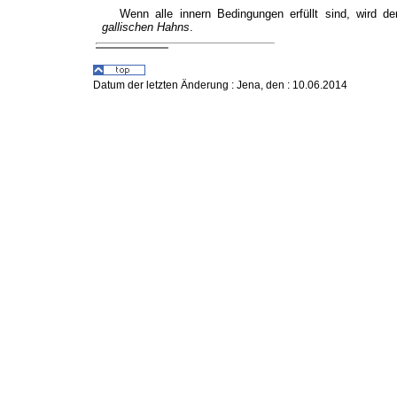
Wenn alle innern Bedingungen erfüllt sind, wird d
gallischen Hahns
.
Datum der letzten Änderung :
Jena, den : 10.06.2014