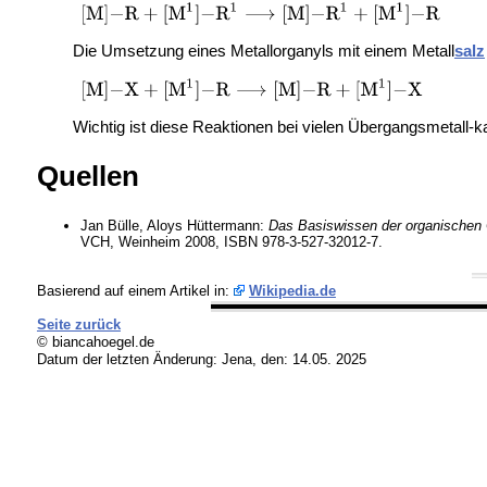
Die Umsetzung eines Metallorganyls mit einem Metall
salz
Wichtig ist diese Reaktionen bei vielen Übergangsmetall-
Quellen
Jan Bülle, Aloys Hüttermann:
Das Basiswissen der organischen
VCH, Weinheim 2008, ISBN 978-3-527-32012-7.
Basierend auf einem Artikel in:
Wikipedia.de
Seite zurück
© biancahoegel.de
Datum der letzten Änderung:
Jena, den: 14.05. 2025