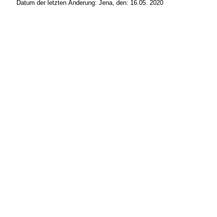
Datum der letzten Änderung:
Jena, den: 16.05. 2020