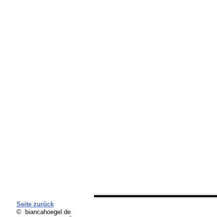
Seite zurück
© biancahoegel.de