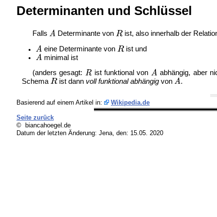
Determinanten und Schlüssel
Falls
Determinante von
ist, also innerhalb der Relati
eine Determinante von
ist und
minimal ist
(anders gesagt:
ist funktional von
abhängig, aber ni
Schema
ist dann
voll funktional abhängig
von
.
Basierend auf einem Artikel in:
Wikipedia.de
Seite zurück
© biancahoegel.de
Datum der letzten Änderung:
Jena, den: 15.05. 2020