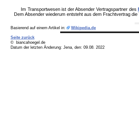
Im Transportwesen ist der Absender Vertragspartner des
Dem Absender wiederum entsteht aus dem
Frachtvertrag die 
Basierend auf einem Artikel in:
Wikipedia.de
Seite zurück
© biancahoegel.de
Datum der letzten Änderung:
Jena, den: 09.08. 2022