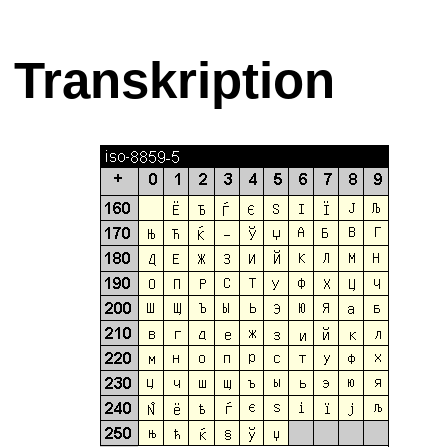
Transkription