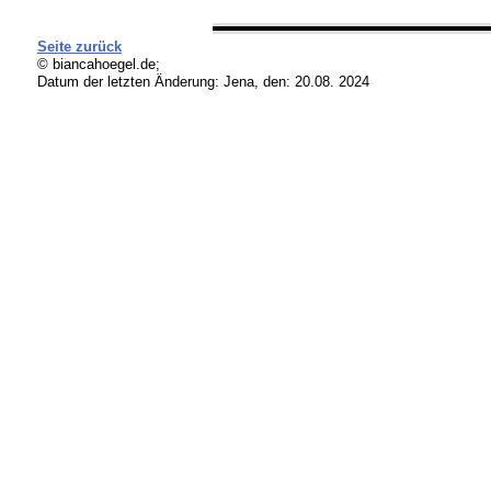
Seite zurück
© biancahoegel.de;
Datum der letzten Änderung:
Jena, den: 20.08. 2024