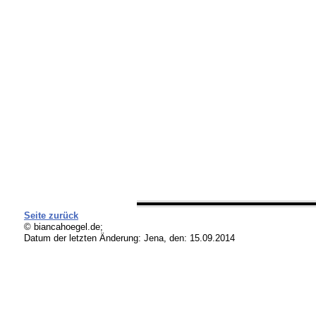
Seite zurück
© biancahoegel.de;
Datum der letzten Änderung:
Jena, den: 15.09.2014