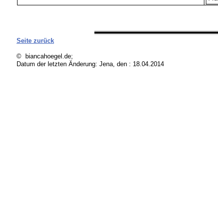
Seite zurück
© biancahoegel.de;
Datum der letzten Änderung:
Jena, den : 18.04.2014