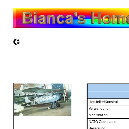
Hersteller/Konstrukteur
Verwendung
Modifikation
NATO Codename
Besatzung