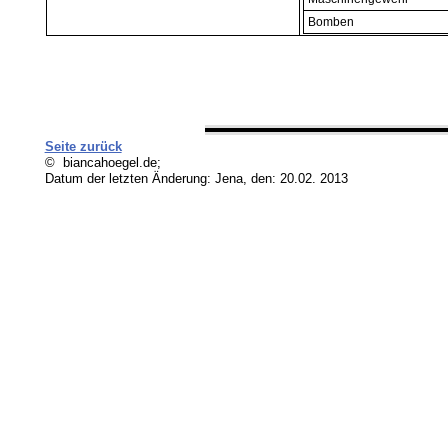
Bomben
Seite zurück
© biancahoegel.de;
Datum der letzten Änderung:
Jena, den: 20.02. 2013