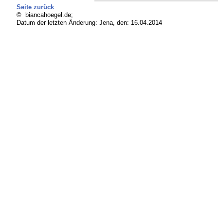
Seite zurück
© biancahoegel.de;
Datum der letzten Änderung:
Jena, den: 16.04.2014