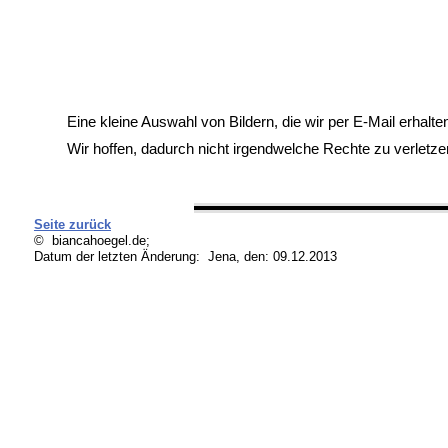
Eine kleine Auswahl von Bildern, die wir per E-Mail erhalte
Wir hoffen, dadurch nicht irgendwelche Rechte zu verletze
Seite zurück
© biancahoegel.de;
Datum der letzten Änderung:
Jena, den: 09.12.2013