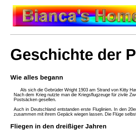
Geschichte der P
Wie alles begann
Als sich die Gebrüder Wright 1903 am Strand von Kitty Ha
Nach dem Krieg nutzte man die Kriegsflugzeuge für zivile Zw
Postsäcken gesellen.
Auch in Deutschland entstanden erste Fluglinien. In den 20
zusammen mit ihrem Gepäck wiegen lassen. Die Flüge selbst 
Fliegen in den dreißiger Jahren