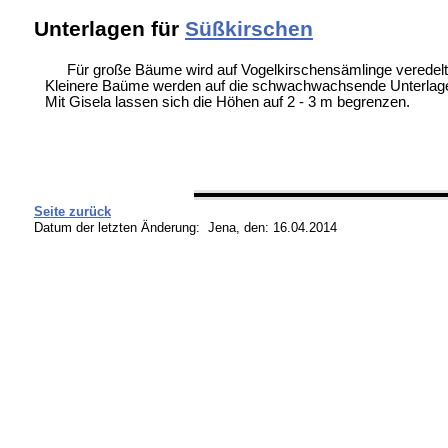
Unterlagen für
Süßkirschen
Für große Bäume wird auf Vogelkirschensämlinge veredelt
Kleinere Baüme werden auf die schwachwachsende Unterlage 
Mit Gisela lassen sich die Höhen auf 2 - 3 m begrenzen.
Seite zurück
Datum der letzten Änderung:
Jena, den: 16.04.2014