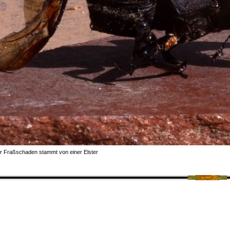
r Fraßschaden stammt von einer Elster