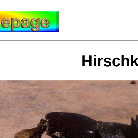
Hirschk