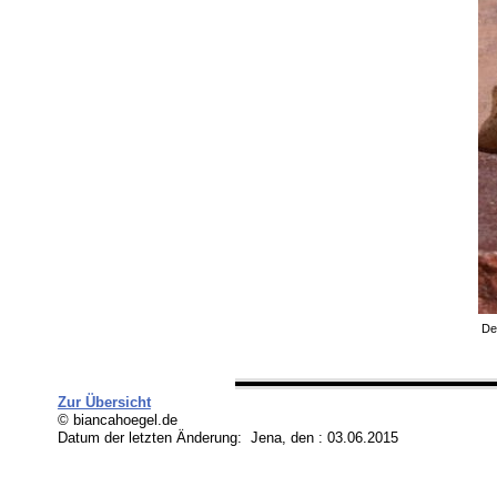
De
Zur Übersicht
© biancahoegel.de
Datum der letzten Änderung:
Jena, den : 03.06.2015