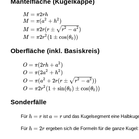
Mantelfläche (Kugelkappe)
Oberfläche (inkl. Basiskreis)
Sonderfälle
Für
ist
und das Kugelsegment eine Halbkuge
Für
ergeben sich die Formeln für die ganze Kugel