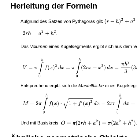
Herleitung der Formeln
Aufgrund des Satzes von Pythagoras gilt:
.
Das
Volumen
eines Kugelsegments ergibt sich aus dem Vo
Entsprechend ergibt sich die
Mantelfläche
eines Kugelsegm
Und mit Basiskreis:
.