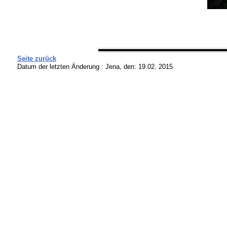
Seite zurück
Datum der letzten Änderung :
Jena, den: 19.02. 2015