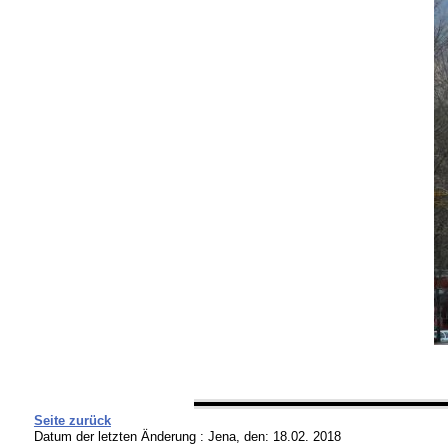
Seite zurück
Datum der letzten Änderung :
Jena, den: 18.02. 2018