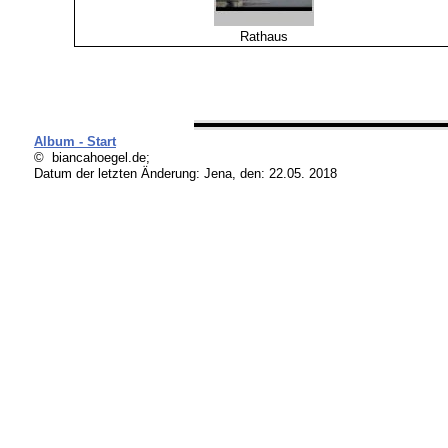
Rathaus
Album - Start
© biancahoegel.de;
Datum der letzten Änderung:
Jena, den: 22.05. 2018