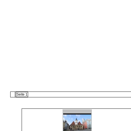
Seite 1