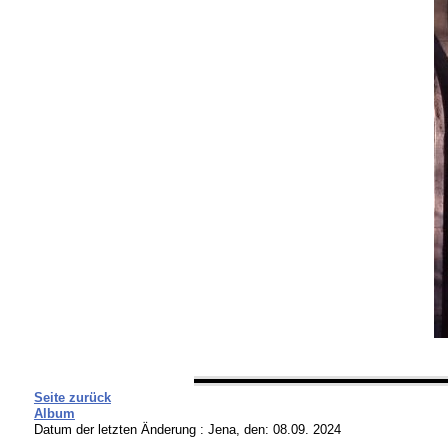
Seite zurück
Album
Datum der letzten Änderung :
Jena, den: 08.09. 2024