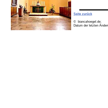
Seite zurück
© biancahoegel.de;
Datum der letzten Ände