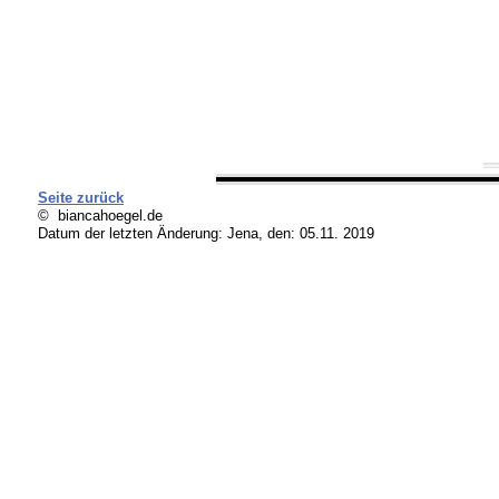
Seite zurück
© biancahoegel.de
Datum der letzten Änderung:
Jena, den: 05.11. 2019