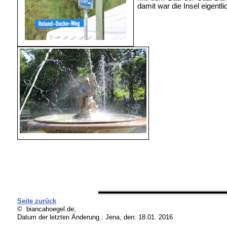
damit war die Insel eigentli
Seite zurück
© biancahoegel.de;
Datum der letzten Änderung :
Jena, den: 18.01. 2016