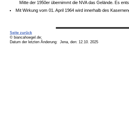
Mitte der 1950er übernimmt die NVA das Gelände. Es entste
Mit Wirkung vom 01. April 1964 wird innerhalb des Kaserneng
Seite zurück
© biancahoegel.de;
Datum der letzten Änderung:
Jena, den: 12.10. 2025