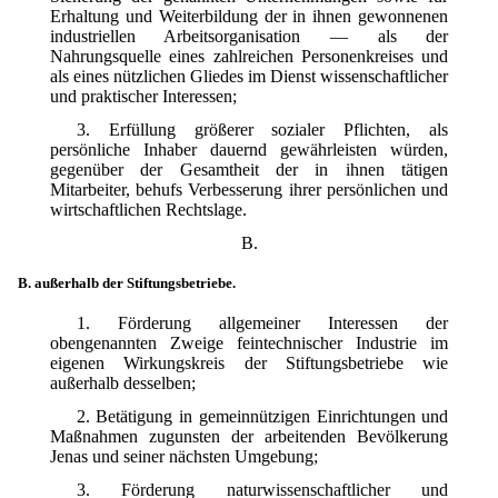
Erhaltung und Weiterbildung der in ihnen gewonnenen
industriellen Arbeitsorganisation — als der
Nahrungsquelle eines zahlreichen Personenkreises und
als eines nützlichen Gliedes im Dienst wissenschaftlicher
und praktischer Interessen;
3. Erfüllung größerer sozialer Pflichten, als
persönliche Inhaber dauernd gewährleisten würden,
gegenüber der Gesamtheit der in ihnen tätigen
Mitarbeiter, behufs Verbesserung ihrer persönlichen und
wirtschaftlichen Rechtslage.
B.
B. außerhalb der Stiftungsbetriebe.
1. Förderung allgemeiner Interessen der
obengenannten Zweige feintechnischer Industrie im
eigenen Wirkungskreis der Stiftungsbetriebe wie
außerhalb desselben;
2. Betätigung in gemeinnützigen Einrichtungen und
Maßnahmen zugunsten der arbeitenden Bevölkerung
Jenas und seiner nächsten Umgebung;
3. Förderung naturwissenschaftlicher und