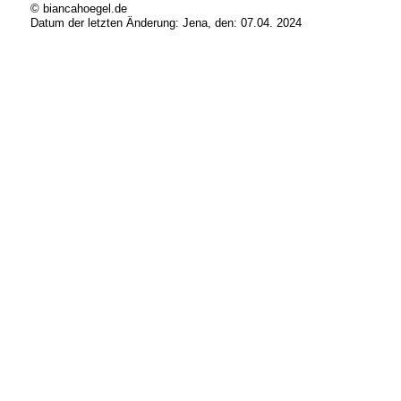
© biancahoegel.de
Datum der letzten Änderung:
Jena, den: 07.04. 2024