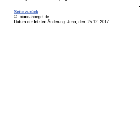
Seite zurück
© biancahoegel.de
Datum der letzten Änderung:
Jena, den: 25.12. 2017