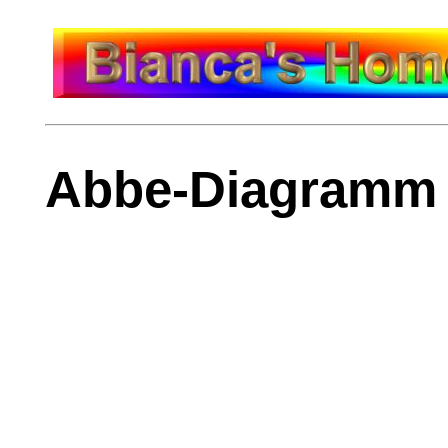
Abbe-Diagramm