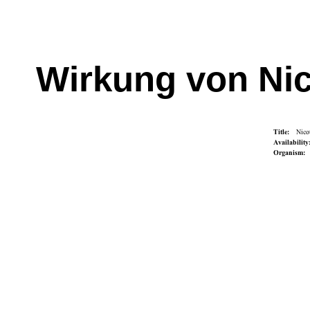
Wirkung von Nic