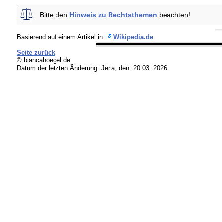
Bitte den
Hinweis zu Rechtsthemen
beachten!
Basierend auf einem Artikel in:
Wikipedia.de
Seite zurück
© biancahoegel.de
Datum der letzten Änderung:
Jena, den: 20.03. 2026