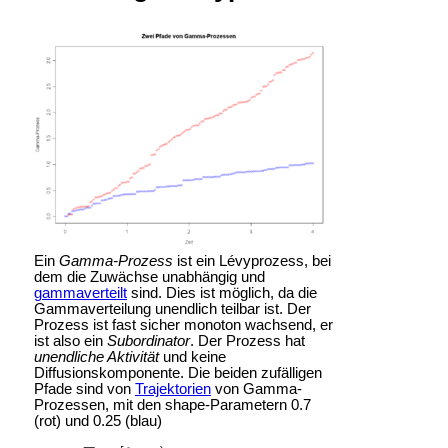
Ein
Gamma-Prozess
ist ein Lévyprozess, bei
dem die Zuwächse unabhängig und
gammaverteilt
sind. Dies ist möglich, da die
Gammaverteilung unendlich teilbar ist. Der
Prozess ist fast sicher monoton wachsend, er
ist also ein
Subordinator
. Der Prozess hat
unendliche Aktivität
und keine
Diffusionskomponente. Die beiden zufälligen
Pfade sind von
Trajektorien
von Gamma-
Prozessen, mit den shape-Parametern 0.7
(rot) und 0.25 (blau)