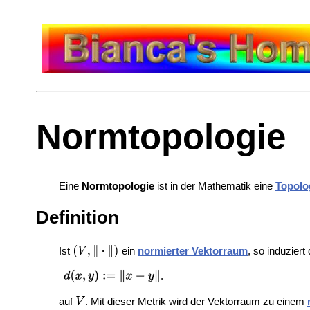
Normtopologie
Eine
Normtopologie
ist in der Mathematik eine
Topolo
Definition
Ist
ein
normierter Vektorraum
, so induziert
.
auf
. Mit dieser Metrik wird der Vektorraum zu einem