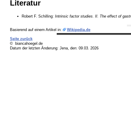
Literatur
Robert F. Schilling:
Intrinsic factor studies. II. The effect of gast
Basierend auf einem Artikel in:
Wikipedia.de
Seite zurück
© biancahoegel.de
Datum der letzten Änderung:
Jena, den: 09.03. 2026