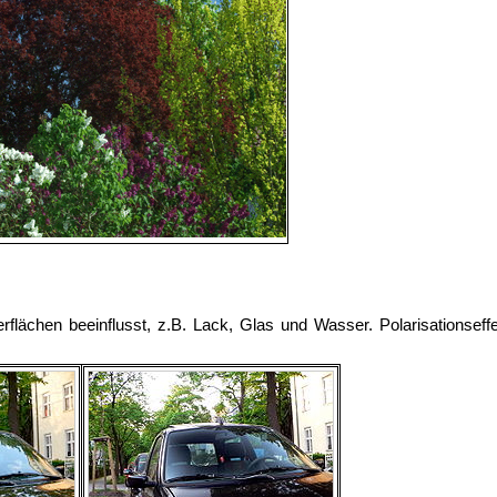
berflächen beeinflusst, z.B. Lack, Glas und Wasser. Polarisationsef