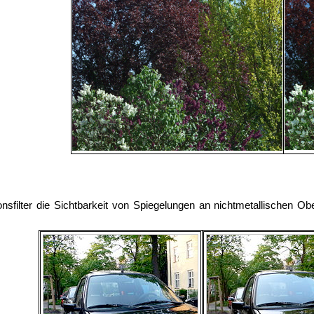
tionsfilter die Sichtbarkeit von Spiegelungen an nichtmetallischen O