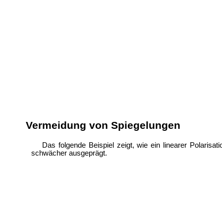
Vermeidung von Spiegelungen
Das folgende Beispiel zeigt, wie ein linearer Polarisa
schwächer ausgeprägt.