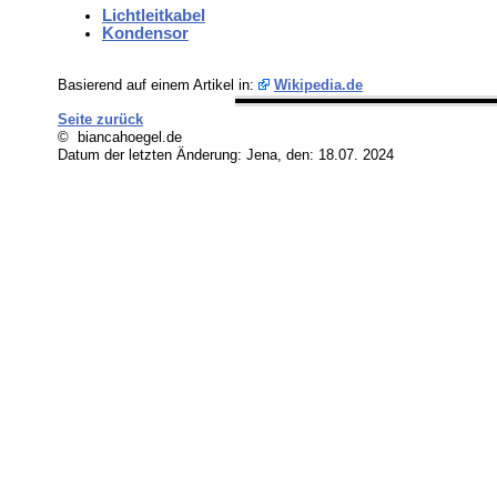
Lichtleitkabel
Kondensor
Basierend auf einem Artikel in:
Wikipedia.de
Seite zurück
© biancahoegel.de
Datum der letzten Änderung:
Jena, den: 18.07. 2024