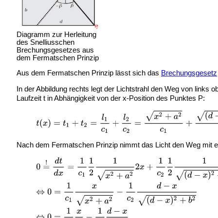
Diagramm zur Herleitung
des Snelliusschen
Brechungsgesetzes aus
dem Fermatschen Prinzip
Aus dem Fermatschen Prinzip lässt sich das
Brechungsgesetz
In der Abbildung rechts legt der Lichtstrahl den Weg von links 
Laufzeit t in Abhängigkeit von der x-Position des Punktes P:
Nach dem Fermatschen Prinzip nimmt das Licht den Weg mit ei