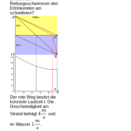
Rettungsschwimmer den
Ertrinkenden am
schnellsten?
Der rote Weg besitzt die
kürzeste Laufzeit t. Die
Geschwindigkeit am
Strand beträgt
und
im Wasser
.