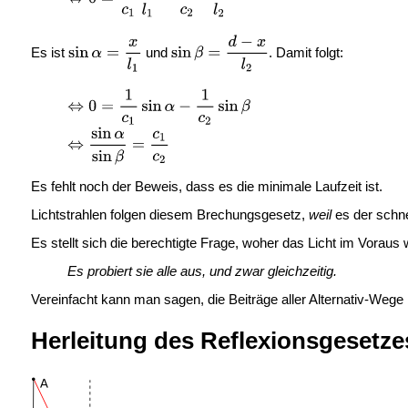
Es ist
und
. Damit folgt:
Es fehlt noch der Beweis, dass es die minimale Laufzeit ist.
Lichtstrahlen folgen diesem Brechungsgesetz,
weil
es der schn
Es stellt sich die berechtigte Frage, woher das Licht im Voraus
Es probiert sie alle aus, und zwar gleichzeitig.
Vereinfacht kann man sagen, die Beiträge aller Alternativ-Wege
Herleitung des Reflexionsgesetze