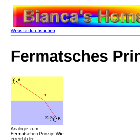
Website durchsuchen
Fermatsches Pri
Analogie zum
Fermatschen Prinzip: Wie
erreicht der