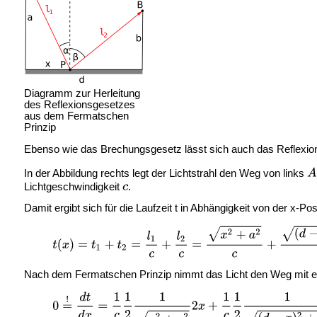
Diagramm zur Herleitung
des Reflexionsgesetzes
aus dem Fermatschen
Prinzip
Ebenso wie das Brechungsgesetz lässt sich auch das Reflexions
In der Abbildung rechts legt der Lichtstrahl den Weg von links
Lichtgeschwindigkeit
.
Damit ergibt sich für die Laufzeit t in Abhängigkeit von der x-Po
Nach dem Fermatschen Prinzip nimmt das Licht den Weg mit ei