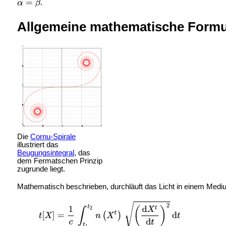
.
Allgemeine mathematische Formu
Die
Cornu-Spirale
illustriert das
Beugungsintegral
, das
dem Fermatschen Prinzip
zugrunde liegt.
Mathematisch beschrieben, durchläuft das Licht in einem Med