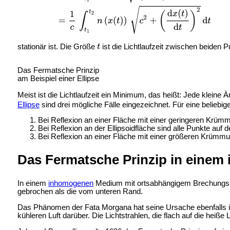
stationär ist. Die Größe
ist die Lichtlaufzeit zwischen beiden 
Das Fermatsche Prinzip
am Beispiel einer Ellipse
Meist ist die Lichtlaufzeit ein Minimum, das heißt: Jede klein
Ellipse
sind drei mögliche Fälle eingezeichnet. Für eine beliebig
Bei Reflexion an einer Fläche mit einer geringeren Krümmun
Bei Reflexion an der Ellipsoidfläche sind alle Punkte auf 
Bei Reflexion an einer Fläche mit einer größeren Krümmun
Das Fermatsche Prinzip in eine
In einem
inhomogenen
Medium mit ortsabhängigem Brechungsind
gebrochen als die vom unteren Rand.
Das Phänomen der
Fata Morgana hat seine Ursache ebenfalls 
kühleren Luft darüber. Die Lichtstrahlen, die flach auf die heiße 