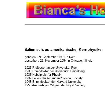
italienisch, us-amerikanischer Kernphysiker
geboren: 29. September 1901 in Rom
gestorben: 28. November 1954 in Chicago, Illinois
1925 Professor an der Universität Rom
1936 Ehrendoktor der Universität Heidelberg
1938 Nobelpreis für Physik
1939 Fellow der AmericanPhysical Society
1948 Ehrendocktor der Harvard University
1950 Auswärtiges Mitglied der Royal Society