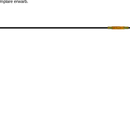
emplare erwarb.