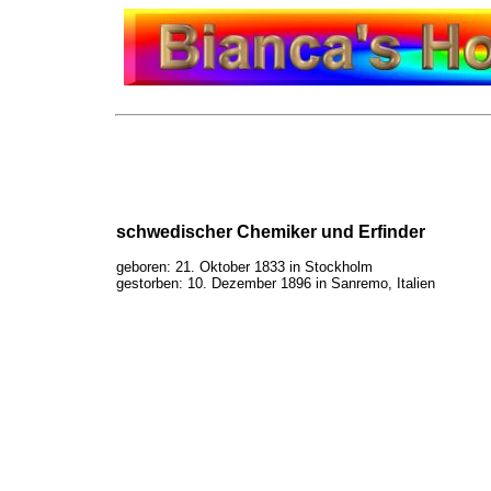
schwedischer Chemiker und Erfinder
geboren: 21. Oktober 1833 in Stockholm
gestorben: 10. Dezember 1896 in Sanremo, Italien