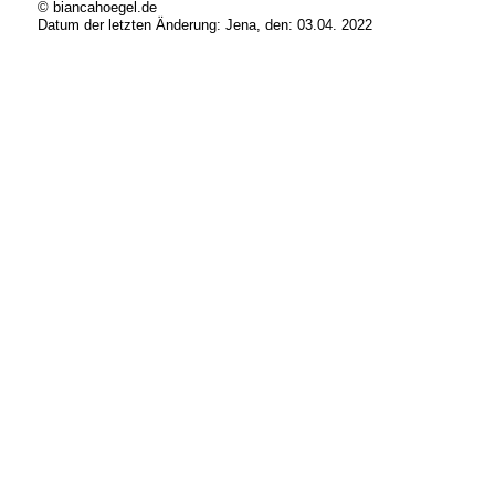
© biancahoegel.de
Datum der letzten Änderung:
Jena, den: 03.04. 2022