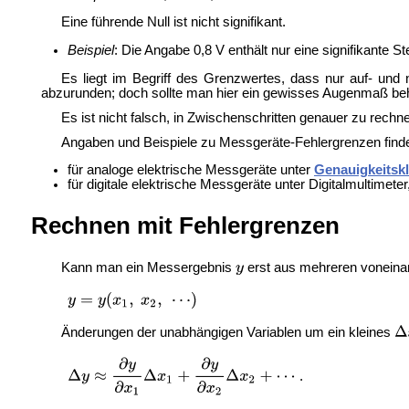
Eine führende Null ist nicht signifikant.
Beispiel
: Die Angabe 0,8 V enthält nur eine signifikante Ste
Es liegt im Begriff des Grenzwertes, dass nur auf- und 
abzurunden; doch sollte man hier ein gewisses Augenmaß beha
Es ist nicht falsch, in Zwischenschritten genauer zu rec
Angaben und Beispiele zu Messgeräte-Fehlergrenzen find
für analoge elektrische Messgeräte unter
Genauigkeitsk
für digitale elektrische Messgeräte unter
Digitalmultimeter
Rechnen mit Fehlergrenzen
Kann man ein Messergebnis
erst aus mehreren vonein
Änderungen der unabhängigen Variablen um ein kleines
.