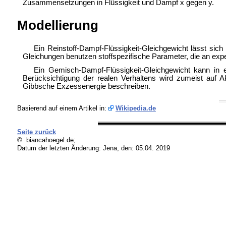
Zusammensetzungen in Flüssigkeit und Dampf x gegen y.
Modellierung
Ein Reinstoff-Dampf-Flüssigkeit-Gleichgewicht lässt sich
Gleichungen benutzen stoffspezifische Parameter, die an ex
Ein Gemisch-Dampf-Flüssigkeit-Gleichgewicht kann in e
Berücksichtigung der realen Verhaltens wird zumeist auf 
Gibbsche Exzessenergie beschreiben.
Basierend auf einem Artikel in:
Wikipedia.de
Seite zurück
© biancahoegel.de;
Datum der letzten Änderung:
Jena, den: 05.04. 2019