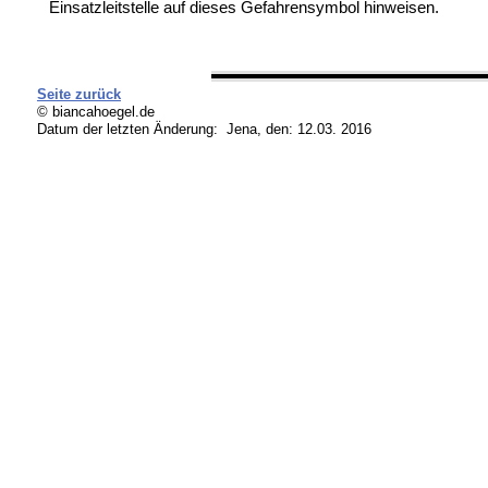
Einsatzleitstelle auf dieses Gefahrensymbol hinweisen.
Seite zurück
© biancahoegel.de
Datum der letzten Änderung:
Jena, den: 12.03. 2016