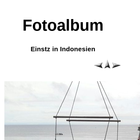
Fotoalbum
Einstz in Indonesien