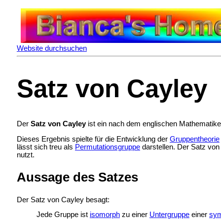
Website durchsuchen
Satz von Cayley
Der
Satz von Cayley
ist ein nach dem englischen Mathematike
Dieses Ergebnis spielte für die Entwicklung der
Gruppentheorie
lässt sich treu als
Permutationsgruppe
darstellen. Der Satz von
nutzt.
Aussage des Satzes
Der Satz von Cayley besagt:
Jede Gruppe ist
isomorph
zu einer
Untergruppe
einer
sym