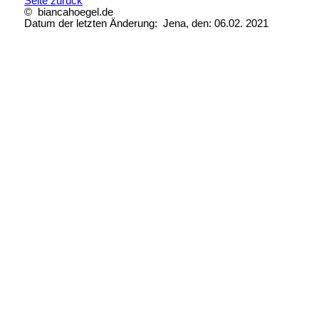
Seite zurück
© biancahoegel.de
Datum der letzten Änderung:
Jena, den: 06.02. 2021