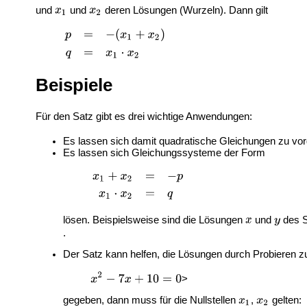
und
und
deren Lösungen (Wurzeln). Dann gilt
Beispiele
Für den Satz gibt es drei wichtige Anwendungen:
Es lassen sich damit quadratische Gleichungen zu vo
Es lassen sich Gleichungssysteme der Form
lösen. Beispielsweise sind die Lösungen
und
des 
.
Der Satz kann helfen, die Lösungen durch Probieren z
>
gegeben, dann muss für die Nullstellen
,
gelten: