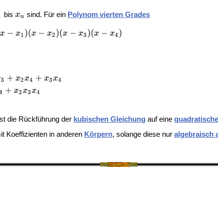
bis
sind. Für ein
Polynom vierten Grades
st die Rückführung der
kubischen Gleichung
auf eine
quadratisch
it Koeffizienten in anderen
Körpern
, solange diese nur
algebraisch