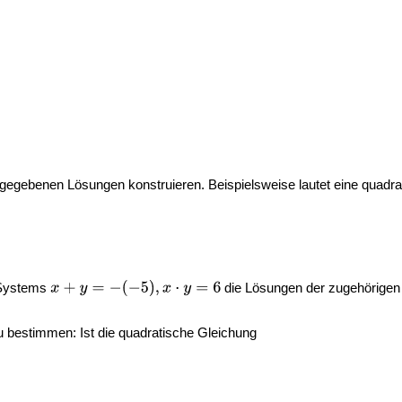
rgegebenen Lösungen konstruieren. Beispielsweise lautet eine quadr
Systems
die Lösungen der zugehörigen
u bestimmen: Ist die quadratische Gleichung