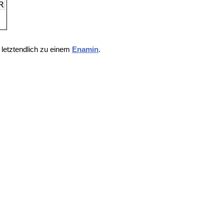
 letztendlich zu einem
Enamin
.