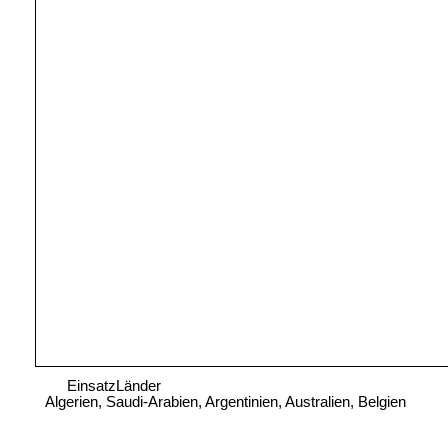
EinsatzLänder
Algerien, Saudi-Arabien, Argentinien, Australien, Belgien