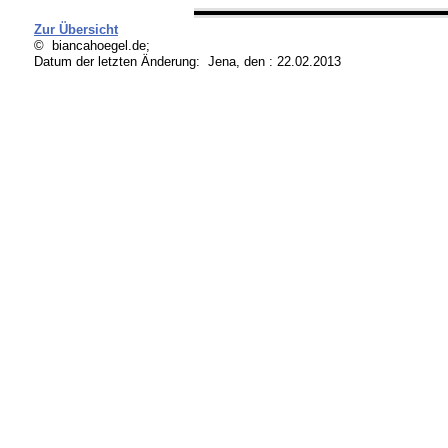
Zur Übersicht
© biancahoegel.de;
Datum der letzten Änderung:
Jena, den : 22.02.2013