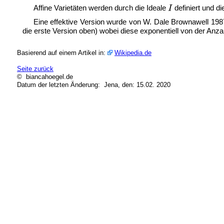
Affine Varietäten werden durch die Ideale
definiert und di
Eine effektive Version wurde von W. Dale Brownawell 198
die erste Version oben) wobei diese exponentiell von der Anza
Basierend auf einem Artikel in:
Wikipedia.de
Seite zurück
© biancahoegel.de
Datum der letzten Änderung:
Jena, den: 15.02. 2020