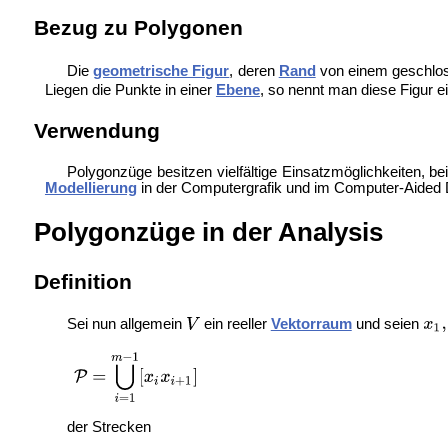
Bezug zu Polygonen
Die
geometrische Figur
, deren
Rand
von einem geschlos
Liegen die Punkte in einer
Ebene
, so nennt man diese Figur e
Verwendung
Polygonzüge besitzen vielfältige Einsatzmöglichkeiten, be
Modellierung
in der
Computergrafik und im
Computer-Aided 
Polygonzüge in der Analysis
Definition
Sei nun allgemein
ein reeller
Vektorraum
und seien
der Strecken