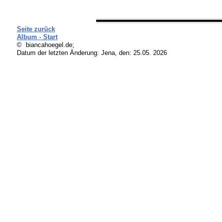
Seite zurück
Album - Start
© biancahoegel.de;
Datum der letzten Änderung:
Jena, den: 25.05. 2026