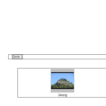
Seite 1
Jenzig