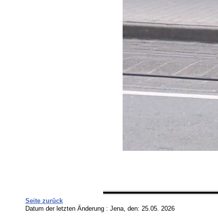
Seite zurück
Datum der letzten Änderung :
Jena, den: 25.05. 2026